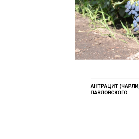
АНТРАЦИТ (ЧАРЛИ)
ПАВЛОВСКОГО