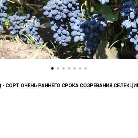
 - СОРТ ОЧЕНЬ РАННЕГО СРОКА СОЗРЕВАНИЯ СЕЛЕКЦИИ 