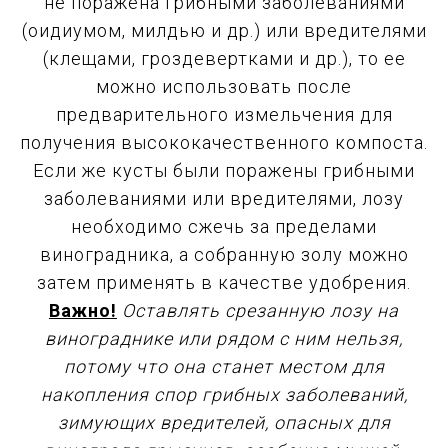
не поражена грибными заболеваниями
(оидиумом, милдью и др.) или вредителями
(клещами, гроздевертками и др.), то ее
можно использовать после
предварительного измельчения для
получения высококачественного компоста.
Если же кусты были поражены грибными
заболеваниями или вредителями, лозу
необходимо сжечь за пределами
виноградника, а собранную золу можно
затем применять в качестве удобрения.
Важно!
Оставлять срезанную лозу на
винограднике или рядом с ним нельзя,
потому что она станет местом для
накопления спор грибных заболеваний,
зимующих вредителей, опасных для