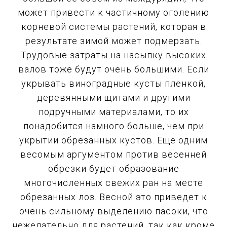
может привести к частичному оголению
корневой системы растений, которая в
результате зимой может подмерзать.
Трудовые затраты на насыпку высоких
валов тоже будут очень большими. Если
укрывать виноградные кусты пленкой,
деревянными щитами и другими
подручными материалами, то их
понадобится намного больше, чем при
укрытии обрезанных кустов. Еще одним
весомым аргументом против весенней
обрезки будет образование
многочисленных свежих ран на месте
обрезанных лоз. Весной это приведет к
очень сильному выделению пасоки, что
нежелательно для растений, так как кроме