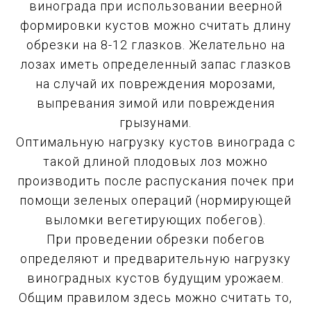
винограда при использовании веерной
формировки кустов можно считать длину
обрезки на 8-12 глазков. Желательно на
лозах иметь определенный запас глазков
на случай их повреждения морозами,
выпревания зимой или повреждения
грызунами.
Оптимальную нагрузку кустов винограда с
такой длиной плодовых лоз можно
производить после распускания почек при
помощи зеленых операций (нормирующей
выломки вегетирующих побегов).
При проведении обрезки побегов
определяют и предварительную нагрузку
виноградных кустов будущим урожаем.
Общим правилом здесь можно считать то,