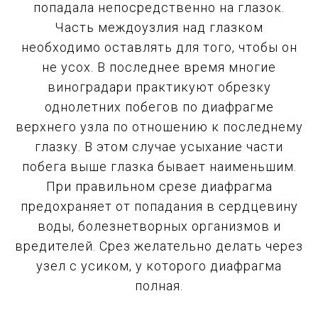
попадала непосредственно на глазок.
Часть междоузлия над глазком
необходимо оставлять для того, чтобы он
не усох. В последнее время многие
виноградари практикуют обрезку
однолетних побегов по диафрагме
верхнего узла по отношению к последнему
глазку. В этом случае усыхание части
побега выше глазка бывает наименьшим.
При правильном срезе диафрагма
предохраняет от попадания в сердцевину
воды, болезнетворных организмов и
вредителей. Срез желательно делать через
узел с усиком, у которого диафрагма
полная.