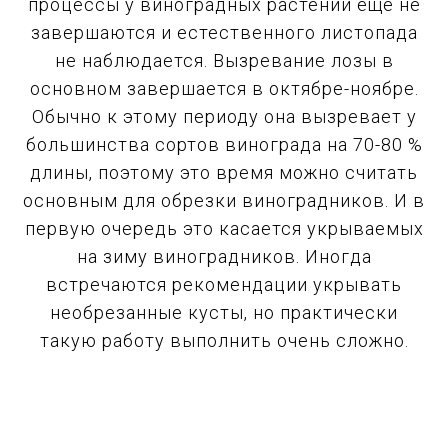
процессы у виноградных растений еще не
завершаются и естественного листопада
не наблюдается. Вызревание лозы в
основном завершается в октябре-ноябре.
Обычно к этому периоду она вызревает у
большинства сортов винограда на 70-80 %
длины, поэтому это время можно считать
основным для обрезки виноградников. И в
первую очередь это касается укрываемых
на зиму виноградников. Иногда
встречаются рекомендации укрывать
необрезанные кусты, но практически
такую работу выполнить очень сложно.