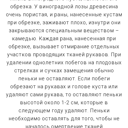
обрезка. У виноградной лозы древесина
очень пористая, и раны, нанесенные кустам
при обрезке, заживают плохо, изнутри они
закрываются специальным веществом –
камедью. Каждая рана, нанесенная при
обрезке, вызывает отмирание отдельных
участков проводящих тканей рукавов. При
удалении однолетних побегов на плодовых
стрелках и сучках замещения обычно
пеньки не оставляют. Если побеги
обрезают на рукавах и голове куста или
удаляют сами рукава, то оставляют пеньки
высотой около 1-2 см, которые в
следующем году удаляют. Пеньки
необходимо оставлять для того, чтобы не
началось омертвение тканей