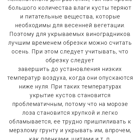
большого количества влаги кусты теряют
и питательные вещества, которые
необходимы для весенней вегетации.
Поэтому для укрываемых виноградников
лучшим временем обрезки можно считать
осень. При этом следует учитывать, что
обрезку следует
завершить до установления низких
температур воздуха, когда они опускаются
ниже нуля. При таких температурах
укрытие кустов становится
проблематичным, потому что на морозе
лоза становится хрупкой и легко
обламывается, ее трудно пришпиливать к
мерзлому грунту и укрывать им, впрочем,
как пленками, щитами и т. п.