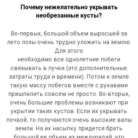
Почему нежелательно укрывать
необрезанные кусты?
Во-первых, большой объем выросшей за
лето лозы очень трудно уложить на землю.
Для этого
необходимо все однолетние побеги
связывать в пучки (это дополнительные
затраты труда и времени). Потом к земле
такую массу побегов вместе с рукавами
пришпилить совсем не просто. Во-вторых,
очень большие проблемы возникают при
укрытии таких кустов. Если их укрывать
почвой, то получаются очень высокие валы
земли. На их насыпку придется брать
большой ее объем из междурядий, что