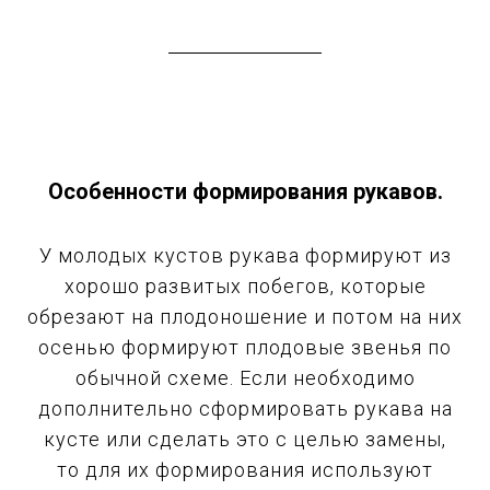
Особенности формирования рукавов.
У молодых кустов рукава формируют из
хорошо развитых побегов, которые
обрезают на плодоношение и потом на них
осенью формируют плодовые звенья по
обычной схеме. Если необходимо
дополнительно сформировать рукава на
кусте или сделать это с целью замены,
то для их формирования используют