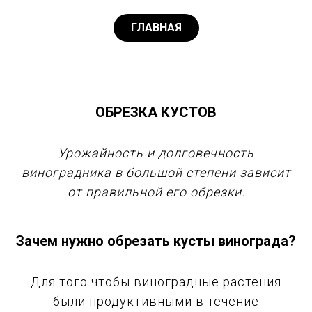
ГЛАВНАЯ
ОБРЕЗКА КУСТОВ
Урожайность и долговечность
виноградника в большой степени зависит
от правильной его обрезки.
Зачем нужно обрезать кусты винограда?
Для того чтобы виноградные растения
были продуктивными в течение