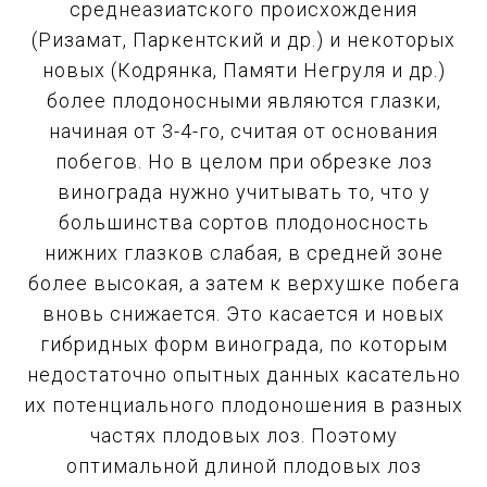
среднеазиатского происхождения
(Ризамат, Паркентский и др.) и некоторых
новых (Кодрянка, Памяти Негруля и др.)
более плодоносными являются глазки,
начиная от 3-4-го, считая от основания
побегов. Но в целом при обрезке лоз
винограда нужно учитывать то, что у
большинства сортов плодоносность
нижних глазков слабая, в средней зоне
более высокая, а затем к верхушке побега
вновь снижается. Это касается и новых
гибридных форм винограда, по которым
недостаточно опытных данных касательно
их потенциального плодоношения в разных
частях плодовых лоз. Поэтому
оптимальной длиной плодовых лоз