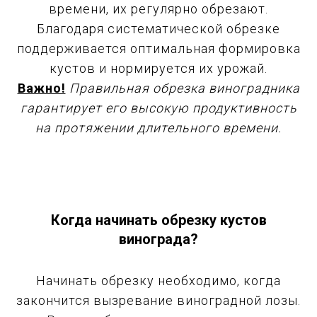
времени, их регулярно обрезают.
Благодаря систематической обрезке
поддерживается оптимальная формировка
кустов и нормируется их урожай.
Важно!
Правильная обрезка виноградника
гарантирует его высокую продуктивность
на протяжении длительного времени.
Когда начинать обрезку кустов
винограда?
Начинать обрезку необходимо, когда
закончится вызревание виноградной лозы.