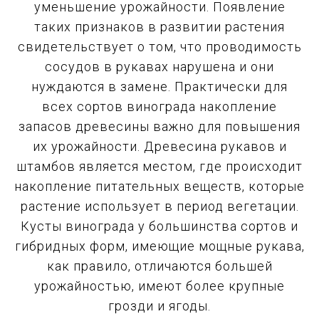
уменьшение урожайности. Появление
таких признаков в развитии растения
свидетельствует о том, что проводимость
сосудов в рукавах нарушена и они
нуждаются в замене. Практически для
всех сортов винограда накопление
запасов древесины важно для повышения
их урожайности. Древесина рукавов и
штамбов является местом, где происходит
накопление питательных веществ, которые
растение использует в период вегетации.
Кусты винограда у большинства сортов и
гибридных форм, имеющие мощные рукава,
как правило, отличаются большей
урожайностью, имеют более крупные
грозди и ягоды.