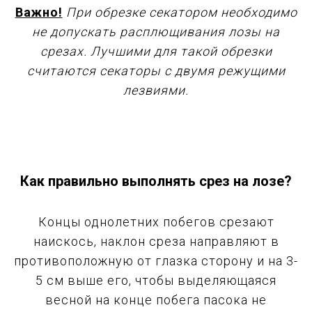
Важно!
При обрезке секатором необходимо
не допускать расплющивания лозы на
срезах. Лучшими для такой обрезки
считаются секаторы с двумя режущими
лезвиями.
Как правильно выполнять срез на лозе?
Концы однолетних побегов срезают
наискось, наклон среза направляют в
противоположную от глазка сторону и на 3-
5 см выше его, чтобы выделяющаяся
весной на конце побега пасока не