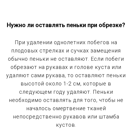
Нужно ли оставлять пеньки при обрезке?
При удалении однолетних побегов на
плодовых стрелках и сучках замещения
обычно пеньки не оставляют. Если побеги
обрезают на рукавах и голове куста или
удаляют сами рукава, то оставляют пеньки
высотой около 1-2 см, которые в
следующем году удаляют. Пеньки
необходимо оставлять для того, чтобы не
началось омертвение тканей
непосредственно рукавов или штамба
кустов.