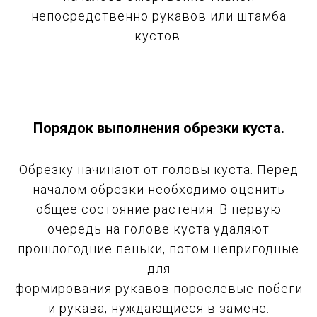
непосредственно рукавов или штамба
кустов.
Порядок выполнения обрезки куста.
Обрезку начинают от головы куста. Перед
началом обрезки необходимо оценить
общее состояние растения. В первую
очередь на голове куста удаляют
прошлогодние пеньки, потом непригодные
для
формирования рукавов порослевые побеги
и рукава, нуждающиеся в замене.