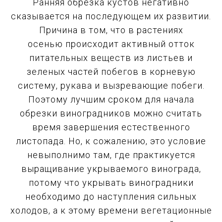
Ранняя обрезка кустов негативно
сказывается на последующем их развитии.
Причина в том, что в растениях
осенью происходит активный отток
питательных веществ из листьев и
зеленых частей побегов в корневую
систему, рукава и вызревающие побеги.
Поэтому лучшим сроком для начала
обрезки виноградников можно считать
время завершения естественного
листопада. Но, к сожалению, это условие
невыполнимо там, где практикуется
выращивание укрываемого винограда,
потому что укрывать виноградники
необходимо до наступления сильных
холодов, а к этому времени вегетационные