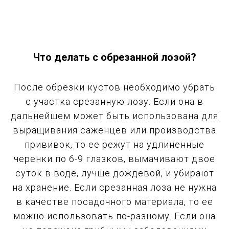
Что делать с обрезанной лозой?
После обрезки кустов необходимо убрать
с участка срезанную лозу. Если она в
дальнейшем может быть использована для
выращивания саженцев или производства
прививок, то ее режут на удлиненные
черенки по 6-9 глазков, вымачивают двое
суток в воде, лучше дождевой, и убирают
на хранение. Если срезанная лоза не нужна
в качестве посадочного материала, то ее
можно использовать по-разному. Если она