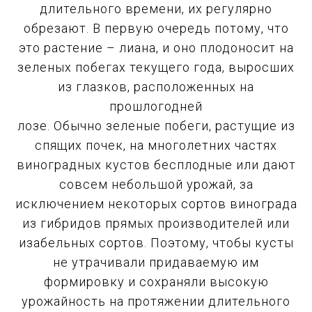
длительного времени, их регулярно
обрезают. В первую очередь потому, что
это растение – лиана, и оно плодоносит на
зеленых побегах текущего года, выросших
из глазков, расположенных на
прошлогодней
лозе. Обычно зеленые побеги, растущие из
спящих почек, на многолетних частях
виноградных кустов бесплодные или дают
совсем небольшой урожай, за
исключением некоторых сортов винограда
из гибридов прямых производителей или
изабельных сортов. Поэтому, чтобы кусты
не утрачивали придаваемую им
формировку и сохраняли высокую
урожайность на протяжении длительного