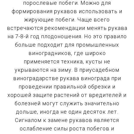
порослевые побеги. Можно для
формирования рукавов использовать и
жирующие побеги. Чаще всего
встречаются рекомендации менять рукава
на 7-8-й год плодоношения. Но это правило
больше подходит для промышленных
виноградников, где широко
применяется техника, кусты не
укрываются на зиму. В приусадебном
виноградарстве рукава винограда при
проведении правильной обрезки и
хорошей защите растений от вредителей и
болезней могут служить значительно
дольше, иногда не один десяток лет.
Сигналом к замене рукавов является
ослабление силы роста побегов и