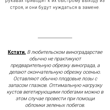
рукавах приводит к их быстрому выходу из
строя, и они будут нуждаться в замене.
Кстати.
В любительском виноградарстве
обычно не практикуют
предварительную обрезку винограда, а
делают окончательную обрезку осенью.
Оставляют обычно плодовые лозы с
запасом глазков. Оптимальную нагрузку
кустов вегетирующими побегами можно в
этом случае провести при помощи
обломки зеленых побегов.