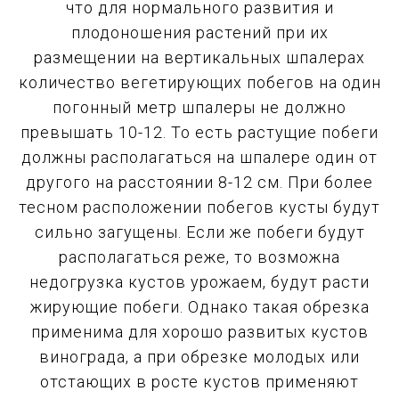
что для нормального развития и
плодоношения растений при их
размещении на вертикальных шпалерах
количество вегетирующих побегов на один
погонный метр шпалеры не должно
превышать 10-12. То есть растущие побеги
должны располагаться на шпалере один от
другого на расстоянии 8-12 см. При более
тесном расположении побегов кусты будут
сильно загущены. Если же побеги будут
располагаться реже, то возможна
недогрузка кустов урожаем, будут расти
жирующие побеги. Однако такая обрезка
применима для хорошо развитых кустов
винограда, а при обрезке молодых или
отстающих в росте кустов применяют