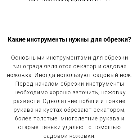
Какие инструменты нужны для обрезки?
Основными инструментами для обрезки
винограда являются секатор и садовая
ножовка. Иногда используют садовый нож.
Перед началом обрезки инструменты
необходимо хорошо заточить, ножовку
развести. Однолетние побеги и тонкие
рукава на кустах обрезают секатором,
более толстые, многолетние рукава и
старые пеньки удаляют с помощью
садовой ножовки.