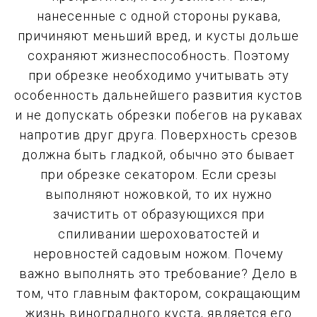
нанесенные с одной стороны рукава,
причиняют меньший вред, и кусты дольше
сохраняют жизнеспособность. Поэтому
при обрезке необходимо учитывать эту
особенность дальнейшего развития кустов
и не допускать обрезки побегов на рукавах
напротив друг друга. Поверхность срезов
должна быть гладкой, обычно это бывает
при обрезке секатором. Если срезы
выполняют ножовкой, то их нужно
зачистить от образующихся при
спиливании шероховатостей и
неровностей садовым ножом. Почему
важно выполнять это требование? Дело в
том, что главным фактором, сокращающим
жизнь виноградного куста, является его