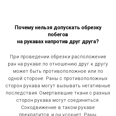
Почему нельзя допускать обрезку
побегов
на рукавах напротив друг друга?
При проведении обрезки расположение
ран на рукаве по отношению друг к другу
может быть противоположное или по
одной стороне. Раны с противоположных
сторон рукава могут вызывать негативные
последствия. Омертвевшие ткани с разных
сторон рукава могут соединиться.
Сокодвижение в таком рукаве
прекратится, и он усохнет. Раны,