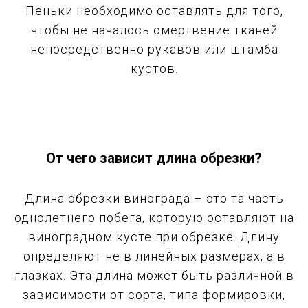
Пеньки необходимо оставлять для того,
чтобы не началось омертвение тканей
непосредственно рукавов или штамба
кустов.
От чего зависит длина обрезки?
Длина обрезки винограда – это та часть
однолетнего побега, которую оставляют на
виноградном кусте при обрезке. Длину
определяют не в линейных размерах, а в
глазках. Эта длина может быть различной в
зависимости от сорта, типа формировки,