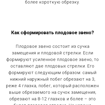
более короткую обрезку.
Как сформировать плодовое звено?
Плодовое звено состоит из сучка
замещения и плодовой стрелки. Если
формируют усиленное плодовое звено, то
оставляют две плодовых стрелки. Его
формируют следующим образом: самый
нижний наружный побег обрезают на 3,
реже 4 глазка, побег, который расположен
выше обрезаемого на сучок замещения,
обрезают на 8-12 глазков и более – это