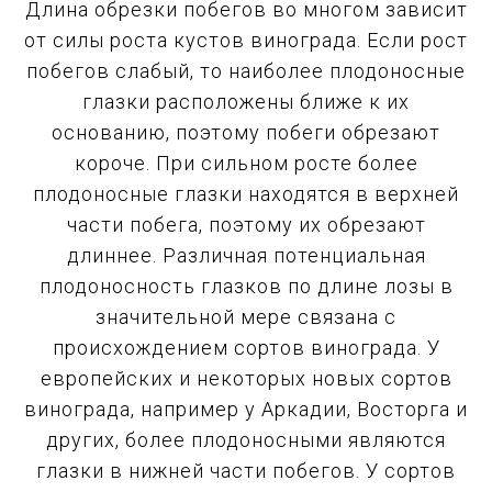
Длина обрезки побегов во многом зависит
от силы роста кустов винограда. Если рост
побегов слабый, то наиболее плодоносные
глазки расположены ближе к их
основанию, поэтому побеги обрезают
короче. При сильном росте более
плодоносные глазки находятся в верхней
части побега, поэтому их обрезают
длиннее. Различная потенциальная
плодоносность глазков по длине лозы в
значительной мере связана с
происхождением сортов винограда. У
европейских и некоторых новых сортов
винограда, например у Аркадии, Восторга и
других, более плодоносными являются
глазки в нижней части побегов. У сортов