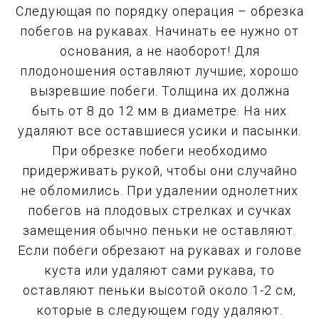
Следующая по порядку операция – обрезка
побегов на рукавах. Начинать ее нужно от
основания, а не наоборот! Для
плодоношения оставляют лучшие, хорошо
вызревшие побеги. Толщина их должна
быть от 8 до 12 мм в диаметре. На них
удаляют все оставшиеся усики и пасынки.
При обрезке побеги необходимо
придерживать рукой, чтобы они случайно
не обломились. При удалении однолетних
побегов на плодовых стрелках и сучках
замещения обычно пеньки не оставляют.
Если побеги обрезают на рукавах и голове
куста или удаляют сами рукава, то
оставляют пеньки высотой около 1-2 см,
которые в следующем году удаляют.