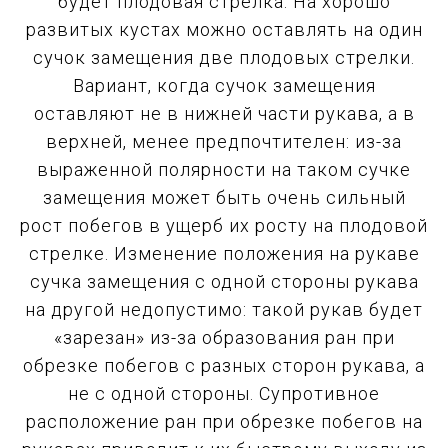
будет плодовая стрелка. На хорошо
развитых кустах можно оставлять на один
сучок замещения две плодовых стрелки.
Вариант, когда сучок замещения
оставляют не в нижней части рукава, а в
верхней, менее предпочтителен: из-за
выраженной полярности на таком сучке
замещения может быть очень сильный
рост побегов в ущерб их росту на плодовой
стрелке. Изменение положения на рукаве
сучка замещения с одной стороны рукава
на другой недопустимо: такой рукав будет
«зарезан» из-за образования ран при
обрезке побегов с разных сторон рукава, а
не с одной стороны. Супротивное
расположение ран при обрезке побегов на