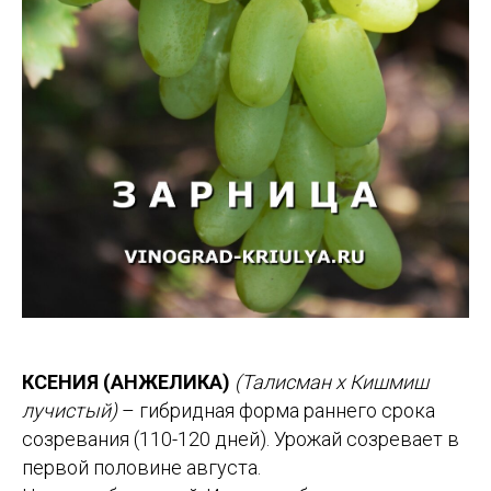
КСЕНИЯ (АНЖЕЛИКА)
(Талисман х Кишмиш
лучистый)
– гибридная форма раннего срока
созревания (110-120 дней). Урожай созревает в
первой половине августа.