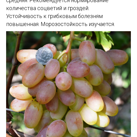
средняя. Рекомендуется нормирование
количества соцветий и гроздей.
Устойчивость к грибковым болезням
повышенная. Морозостойкость изучается.