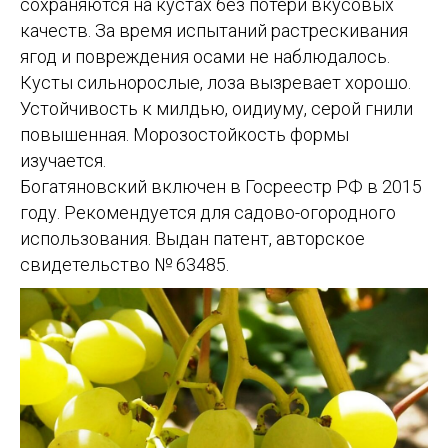
сохраняются на кустах без потери вкусовых
качеств. За время испытаний растрескивания
ягод и повреждения осами не наблюдалось.
Кусты сильнорослые, лоза вызревает хорошо.
Устойчивость к милдью, оидиуму, серой гнили
повышенная. Морозостойкость формы
изучается.
Богатяновский включен в Госреестр РФ в 2015
году. Рекомендуется для садово-огородного
использования. Выдан патент, авторское
свидетельство № 63485.