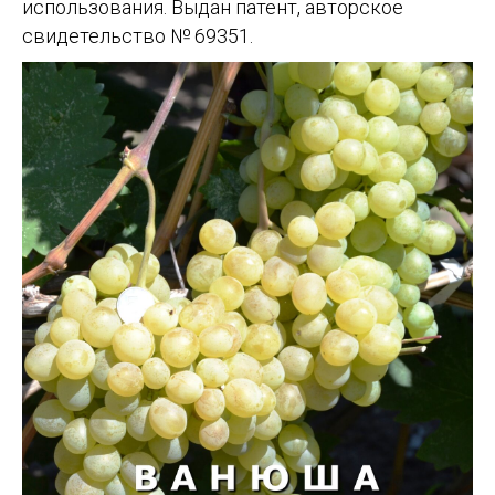
использования. Выдан патент, авторское
свидетельство № 69351.