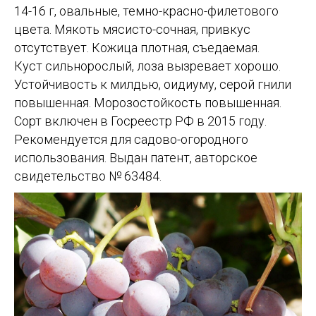
14-16 г, овальные, темно-красно-филетового
цвета. Мякоть мясисто-сочная, привкус
отсутствует. Кожица плотная, съедаемая.
Куст сильнорослый, лоза вызревает хорошо.
Устойчивость к милдью, оидиуму, серой гнили
повышенная. Морозостойкость повышенная.
Сорт включен в Госреестр РФ в 2015 году.
Рекомендуется для садово-огородного
использования. Выдан патент, авторское
свидетельство № 63484.