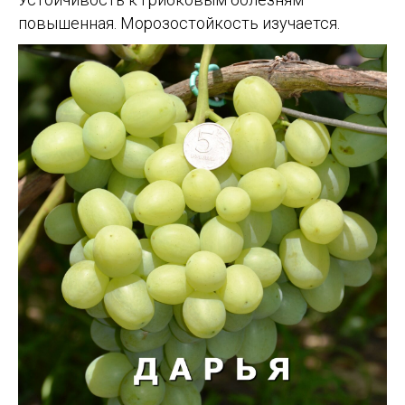
повышенная. Морозостойкость изучается.