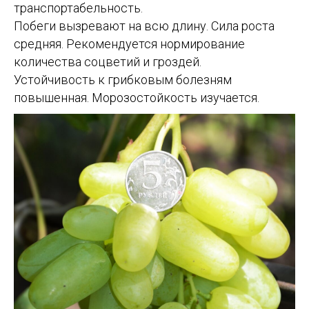
транспортабельность.
Побеги вызревают на всю длину. Сила роста
средняя. Рекомендуется нормирование
количества соцветий и гроздей.
Устойчивость к грибковым болезням
повышенная. Морозостойкость изучается.