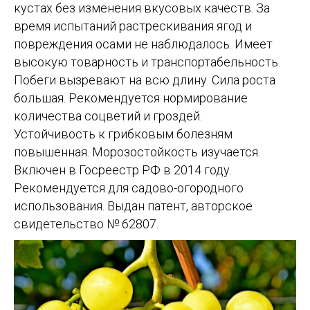
кустах без изменения вкусовых качеств. За
время испытаний растрескивания ягод и
повреждения осами не наблюдалось. Имеет
высокую товарность и транспортабельность.
Побеги вызревают на всю длину. Сила роста
большая. Рекомендуется нормирование
количества соцветий и гроздей.
Устойчивость к грибковым болезням
повышенная. Морозостойкость изучается.
Включен в Госреестр РФ в 2014 году.
Рекомендуется для садово-огородного
использования. Выдан патент, авторское
свидетельство № 62807.