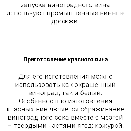
запуска виноградного вина
используют промышленные винные
дрожжи.
Приготовление красного вина
Для его изготовления можно
использовать как окрашенный
виноград, так и белый.
Особенностью изготовления
красных вин является сбраживание
виноградного сока вместе с мезгой
– твердыми частями ягод: кожурой,