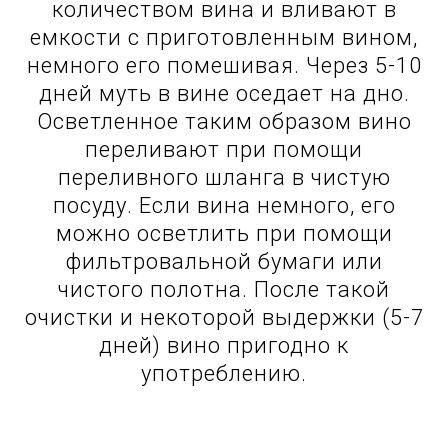
количеством вина и вливают в
емкости с приготовленным вином,
немного его помешивая. Через 5-10
дней муть в вине оседает на дно.
Осветленное таким образом вино
переливают при помощи
переливного шланга в чистую
посуду. Если вина немного, его
можно осветлить при помощи
фильтровальной бумаги или
чистого полотна. После такой
очистки и некоторой выдержки (5-7
дней) вино пригодно к
употреблению.