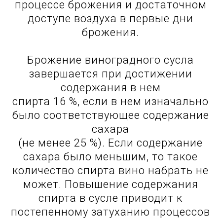
процессе брожения и достаточном
доступе воздуха в первые дни
брожения.
Брожение виноградного сусла
завершается при достижении
содержания в нем
спирта 16 %, если в нем изначально
было соответствующее содержание
сахара
(не менее 25 %). Если содержание
сахара было меньшим, то такое
количество спирта вино набрать не
может. Повышение содержания
спирта в сусле приводит к
постепенному затуханию процессов