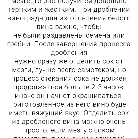
мезге, то оно получится довольно
терпким и жестким. При дроблении
винограда для изготовления белого
вина важно, чтобы
не были раздавлены семена или
гребни. После завершения процесса
дробления
нужно сразу же отделить сок от
мезги, лучше всего самотеком, но
процесс стекания сока не должен
продолжаться больше 2-3 часов,
иначе он начнет окрашиваться.
Приготовленное из него вино будет
иметь вяжущий вкус. Отделить сок
из дробленого вина можно очень
просто, если мезгу с соком