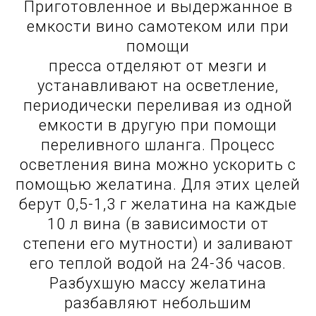
Приготовленное и выдержанное в
емкости вино самотеком или при
помощи
пресса отделяют от мезги и
устанавливают на осветление,
периодически переливая из одной
емкости в другую при помощи
переливного шланга. Процесс
осветления вина можно ускорить с
помощью желатина. Для этих целей
берут 0,5-1,3 г желатина на каждые
10 л вина (в зависимости от
степени его мутности) и заливают
его теплой водой на 24-36 часов.
Разбухшую массу желатина
разбавляют небольшим