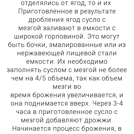
отделялись от ягод, то и их.
Приготовленное в результате
дробления ягод сусло с
мезгой заливают в емкости с
широкой горловиной. Это могут
быть бочки, эмалированные или из
нержавеющей пищевой стали
емкости. Их необходимо
заполнять суслом с мезгой не более
чем на 4/5 объема, так как объем
мезги во
время брожения увеличивается, и
она поднимается вверх. Через 3-4
часа в приготовленное сусло с
мезгой добавляют дрожжи.
Начинается процесс брожения, в