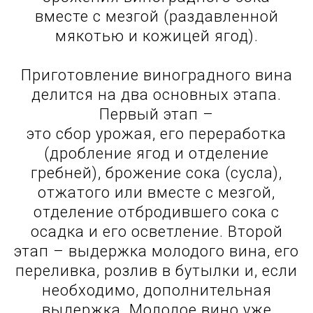
вместе с мезгой (раздавленной
мякотью и кожицей ягод).
Приготовление виноградного вина
делится на два основных этапа.
Первый этап –
это сбор урожая, его переработка
(дробление ягод и отделение
гребней), брожение сока (сусла),
отжатого или вместе с мезгой,
отделение отбродившего сока с
осадка и его осветление. Второй
этап – выдержка молодого вина, его
переливка, розлив в бутылки и, если
необходимо, дополнительная
выдержка. Молодое вино уже