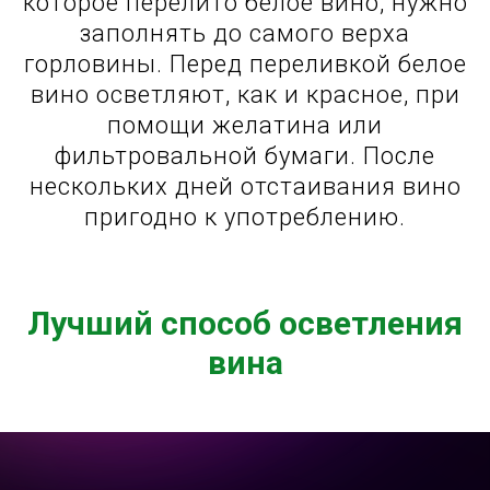
которое перелито белое вино, нужно
заполнять до самого верха
горловины. Перед переливкой белое
вино осветляют, как и красное, при
помощи желатина или
фильтровальной бумаги. После
нескольких дней отстаивания вино
пригодно к употреблению.
Лучший способ осветления
вина