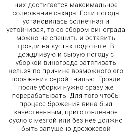
них достигается максимальное
содержание сахара. Если погода
установилась солнечная и
устойчивая, то со сбором винограда
можно не спешить и оставить
грозди на кустах подольше. В
дождливую и сырую погоду с
уборкой винограда затягивать
нельзя по причине возможного его
поражения серой гнилью. Грозди
после уборки нужно сразу же
перерабатывать. Для того чтобы
процесс брожения вина был
качественным, приготовленное
сусло с мезгой или без нее должно
быть запущено дрожжевой