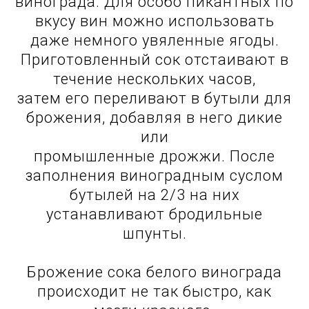
винограда. Для особо пикантных по
вкусу вин можно использовать
даже немного увяленные ягоды.
Приготовленный сок отстаивают в
течение нескольких часов,
затем его переливают в бутыли для
брожения, добавляя в него дикие
или
промышленные дрожжи. После
заполнения виноградным суслом
бутылей на 2/3 на них
устанавливают бродильные
шпунты.
Брожение сока белого винограда
происходит не так быстро, как