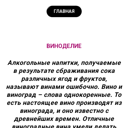
ГЛАВНАЯ
ВИНОДЕЛИЕ
Алкогольные напитки, получаемые
в результате сбраживания сока
различных ягод и фруктов,
называют винами ошибочно. Вино и
виноград – слова однокоренные. То
есть настоящее вино производят из
винограда, и оно известно с
древнейших времен. Отличные
виноградные вина умели делать