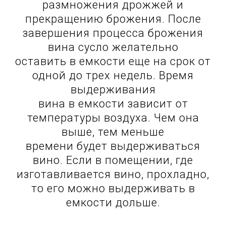
размножения дрожжей и
прекращению брожения. После
завершения процесса брожения
вина сусло желательно
оставить в емкости еще на срок от
одной до трех недель. Время
выдерживания
вина в емкости зависит от
температуры воздуха. Чем она
выше, тем меньше
времени будет выдерживаться
вино. Если в помещении, где
изготавливается вино, прохладно,
то его можно выдерживать в
емкости дольше.