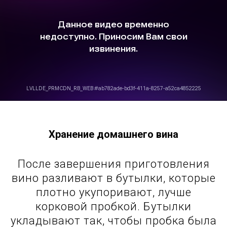
Хранение домашнего вина
После завершения приготовления
вино разливают в бутылки, которые
плотно укупоривают, лучше
корковой пробкой. Бутылки
укладывают так, чтобы пробка была