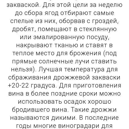
закваской. Для этой цели за неделю
до сбора ягод отбирают самые
спелые из них, оборвав с гроздей,
дробят, помещают в стеклянную
или эмалированную посуду,
накрывают тканью и ставят в
теплое место для брожения (под
прямые солнечные лучи ставить
нельзя). Лучшая температура для
сбраживания дрожжевой закваски
+20-22 градуса. Для приготовления
вина в более поздние сроки можно
использовать осадок хорошо
бродившего вина. Такие дрожжи
называются дикими. В последние
годы многие виноградари для