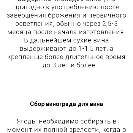
пригодно к употреблению после
завершения брожения и первичного
осветления, обычно через 2,5-3
месяца после начала изготовления.
В дальнейшем сухие вина
выдерживают до 1-1,5 лет, а
крепленые более длительное время
– до 3 лет и более.
Сбор винограда для вина
Ягоды необходимо собирать в
момент их полной зрелости, когда в