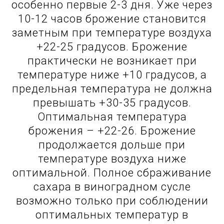
особенно первые 2-3 дня. Уже через
10-12 часов брожение становится
заметным при температуре воздуха
+22-25 градусов. Брожение
практически не возникает при
температуре ниже +10 градусов, а
предельная температура не должна
превышать +30-35 градусов.
Оптимальная температура
брожения – +22-26. Брожение
продолжается дольше при
температуре воздуха ниже
оптимальной. Полное сбраживание
сахара в виноградном сусле
возможно только при соблюдении
оптимальных температур в