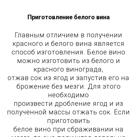
Приготовление белого вина
Главным отличием в получении
красного и белого вина является
способ изготовления. Белое вино
можно изготовить из белого и
красного винограда,
отжав сок из ягод и запустив его на
брожение без мезги. Для этого
необходимо
произвести дробление ягод и из
полученной массы отжать сок. Если
приготовить
белое вино при сбраживании на