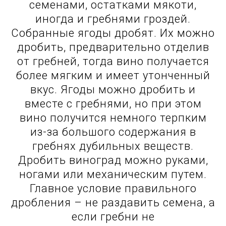
семенами, остатками мякоти,
иногда и гребнями гроздей.
Собранные ягоды дробят. Их можно
дробить, предварительно отделив
от гребней, тогда вино получается
более мягким и имеет утонченный
вкус. Ягоды можно дробить и
вместе с гребнями, но при этом
вино получится немного терпким
из-за большого содержания в
гребнях дубильных веществ.
Дробить виноград можно руками,
ногами или механическим путем.
Главное условие правильного
дробления – не раздавить семена, а
если гребни не