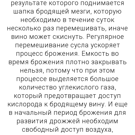
результате которого поднимается
шапка бродящей мезги, которую
необходимо в течение суток
несколько раз перемешивать, иначе
вино может скиснуть. Регулярное
перемешивание сусла ускоряет
процесс брожения. Емкость во
время брожения плотно закрывать
нельзя, потому что при этом
процессе выделяется большое
количество углекислого газа,
который предотвращает доступ
кислорода к бродящему вину. И еще
в начальный период брожения для
развития дрожжей необходим
свободный доступ воздуха,