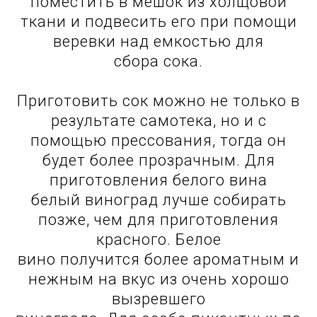
поместить в мешок из холщовой
ткани и подвесить его при помощи
веревки над емкостью для
сбора сока.
Приготовить сок можно не только в
результате самотека, но и с
помощью прессования, тогда он
будет более прозрачным. Для
приготовления белого вина
белый виноград лучше собирать
позже, чем для приготовления
красного. Белое
вино получится более ароматным и
нежным на вкус из очень хорошо
вызревшего