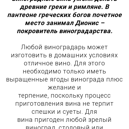
древние греки и римляне. В
пантеоне греческих богов почетное
место занимал Дионис –
покровитель виноградарства.
Любой виноградарь может
изготовить в домашних условиях
отличное вино. Для этого
необходимо только иметь
выращенные ягоды винограда плюс
желание и
терпение, поскольку процесс
приготовления вина не терпит
спешки и суеты. Для
вина пригоден любой зрелый
виноград, столовый или