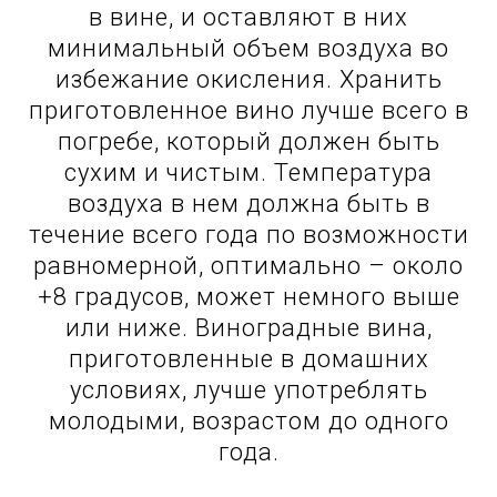
в вине, и оставляют в них
минимальный объем воздуха во
избежание окисления. Хранить
приготовленное вино лучше всего в
погребе, который должен быть
сухим и чистым. Температура
воздуха в нем должна быть в
течение всего года по возможности
равномерной, оптимально – около
+8 градусов, может немного выше
или ниже. Виноградные вина,
приготовленные в домашних
условиях, лучше употреблять
молодыми, возрастом до одного
года.